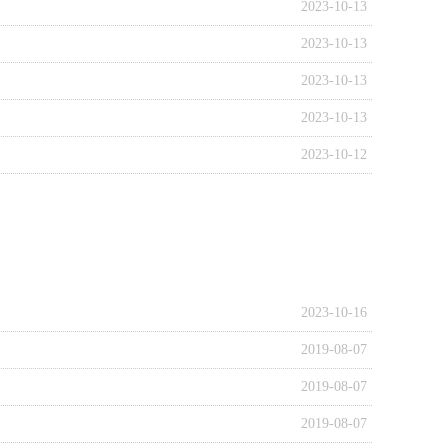
2023-10-13
2023-10-13
2023-10-13
2023-10-13
2023-10-12
2023-10-16
2019-08-07
2019-08-07
2019-08-07