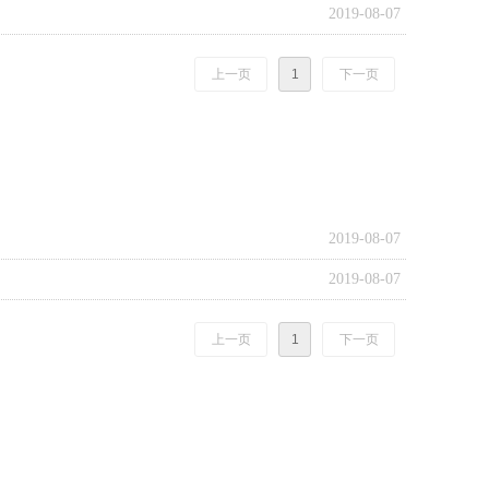
2019-08-07
上一页
1
下一页
2019-08-07
2019-08-07
上一页
1
下一页