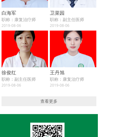
白海军
卫菜园
职称：康复治疗师
职称：副主任医师
2019-08-06
2019-08-06
徐俊红
王丹旭
职称：副主任医师
职称：康复治疗师
2019-08-06
2019-08-06
查看更多