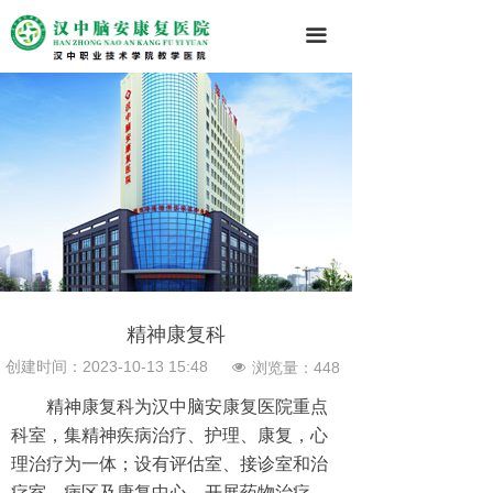
끀
精神康复科
创建时间：
2023-10-13
15:48
浏览量：
448
넶
精神康复科为汉中脑安康复医院重点
科室，集精神疾病治疗、护理、康复，心
理治疗为一体；设有评估室、接诊室和治
疗室、病区及康复中心，开展药物治疗、