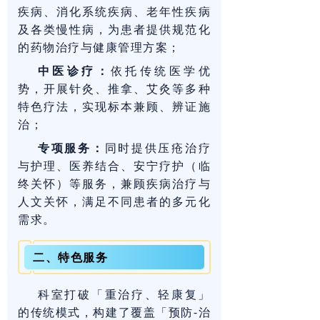
疾病、消化系统疾病、老年性疾病
及各类慢性病，为患者提供规范化
的药物治疗与健康管理方案；
中医诊疗：
依托传统医学优
势，开展针灸、推拿、艾灸等多种
特色疗法，实现标本兼顾、辨证施
治；
专项服务：
同时提供压疮治疗
与护理、医养结合、安宁疗护（临
终关怀）等服务，兼顾疾病治疗与
人文关怀，满足不同患者的多元化
需求。
二、特色服务
科室打破「重治疗、轻康复」
的传统模式，构建了覆盖「预防-治