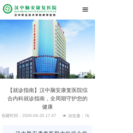
끀
【就诊指南】汉中脑安康复医院综
合内科就诊指南，全周期守护您的
健康
创建时间：
2026-04-20
17:47
浏览量：
76
넶