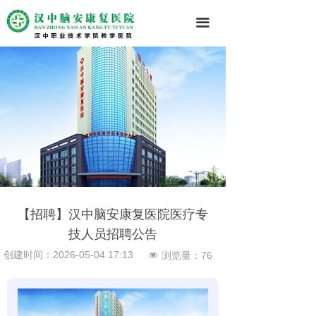
끀
【招聘】汉中脑安康复医院医疗专
技人员招聘公告
创建时间：
2026-05-04
17:13
浏览量：
76
넶