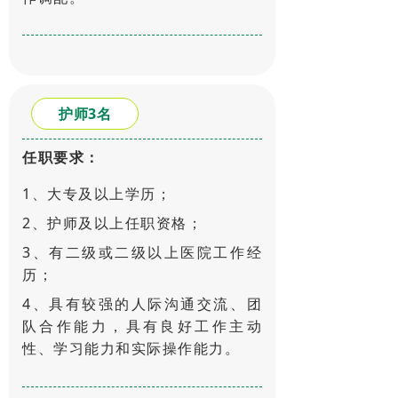
护师3名
任职要求：
1、大专及以上学历；
2、护师及以上任职资格；
3、有二级或二级以上医院工作经
历；
4、具有较强的人际沟通交流、团
队合作能力，具有良好工作主动
性、学习能力和实际操作能力。