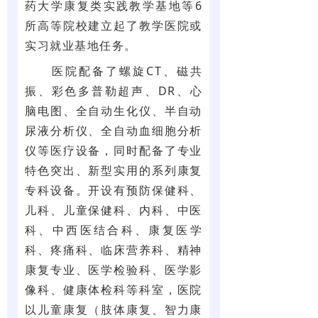
药大学康复类实践教学基地等6
所高等院校建立起了教学医院或
实习就业基地任务。
医院配备了螺旋CT、磁共
振、彩色多普勒超声、DR、心
脑电图、全自动生化仪、半自动
尿液分析仪、全自动血细胞分析
仪等医疗设备，同时配备了专业
特色突出、新型实用的系列康复
专科设备。开设有预防保健科、
儿科、儿童保健科、内科、中医
科、中西医结合科、康复医学
科、疼痛科、临床营养科、精神
康复专业、医学检验科、医学影
像科、健康体检科等科室，医院
以儿童康复（肢体康复、智力康