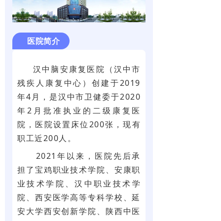
医院简介
汉中脑安康复医院（汉中市
残疾人康复中心）创建于2019
年4月，是汉中市卫健委于2020
年2月批准执业的二级康复医
院，医院设置床位200张，现有
职工近200人。
2021年以来，医院先后承
担了宝鸡职业技术学院、安康职
业技术学院、汉中职业技术学
院、西安医学高等专科学校、延
安大学西安创新学院、陕西中医