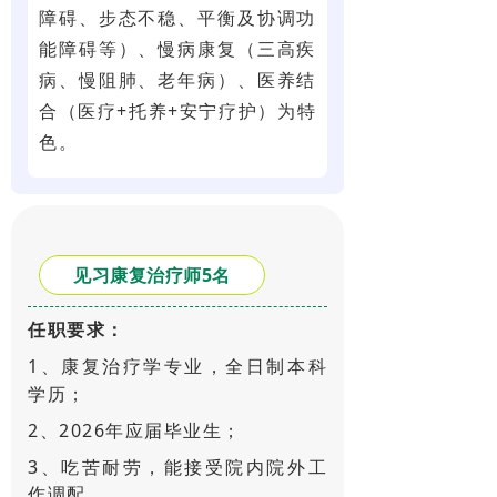
障碍、步态不稳、平衡及协调功
能障碍等）、慢病康复（三高疾
病、慢阻肺、老年病）、医养结
合（医疗+托养+安宁疗护）为特
色。
见习康复治疗师5名
任职要求：
1、康复治疗学专业，全日制本科
学历；
2、2026年应届毕业生；
3、吃苦耐劳，能接受院内院外工
作调配
。