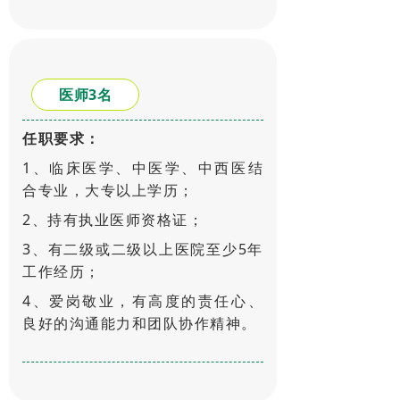
医师3名
任职要求：
1、临床医学、中医学、中西医结
合专业，大专以上学历；
2、持有执业医师资格证；
3、有二级或二级以上医院至少5年
工作经历；
4、爱岗敬业，有高度的责任心、
良好的沟通能力和团队协作精神。