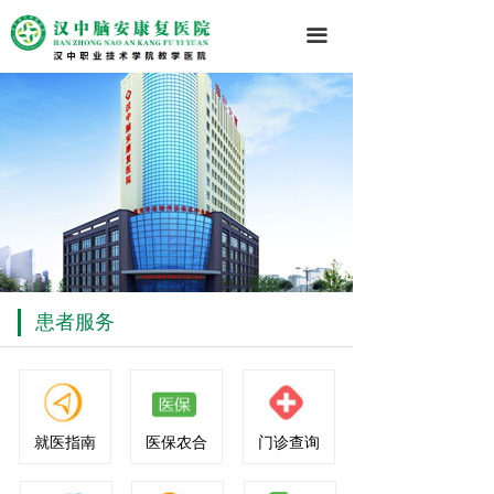
끀
患者服务
就医指南
医保农合
门诊查询